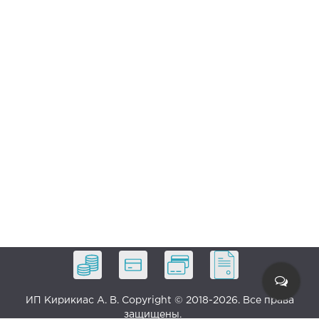
ИП Кирикиас А. В. Copyright © 2018-2026. Все права
защищены.