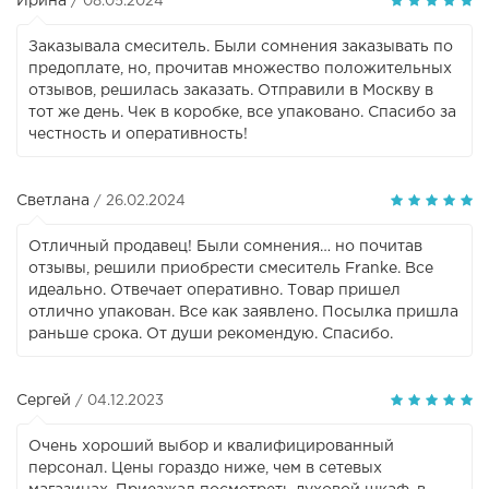
Ирина
/ 08.05.2024
Заказывала смеситель. Были сомнения заказывать по
предоплате, но, прочитав множество положительных
отзывов, решилась заказать. Отправили в Москву в
тот же день. Чек в коробке, все упаковано. Спасибо за
честность и оперативность!
Светлана
/ 26.02.2024
Отличный продавец! Были сомнения… но почитав
отзывы, решили приобрести смеситель Franke. Все
идеально. Отвечает оперативно. Товар пришел
отлично упакован. Все как заявлено. Посылка пришла
раньше срока. От души рекомендую. Спасибо.
Сергей
/ 04.12.2023
Очень хороший выбор и квалифицированный
персонал. Цены гораздо ниже, чем в сетевых