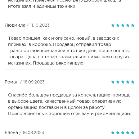
магазинах. Приезжал посмотреть духовой шкаф, в
итоге взял 4 единицы техники
Людмила
/ 11.10.2023
Товар пришел, как и описано, новый, в заводских
пленках, в коробке. Продавец отправил товар
транспортной компанией в тот же день, после оплаты
товара. Цена на товар значительно ниже, чем в других
магазинах. Продавца рекомендую!
Роман
/ 18.09.2023
Спасибо большое продавцу за консультацию, помощь
в выборе цвета, качественный товар, оперативную
организацию доставки и в целом за работу.
Присоединяюсь к хорошим отзывам и рекомендациям.
Елена
/ 16.08.2023