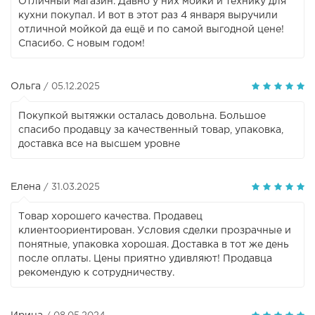
Отличный магазин. Давно у них мойки и технику для
кухни покупал. И вот в этот раз 4 января выручили
отличной мойкой да ещё и по самой выгодной цене!
Спасибо. С новым годом!
Ольга
/ 05.12.2025
Покупкой вытяжки осталась довольна. Большое
спасибо продавцу за качественный товар, упаковка,
доставка все на высшем уровне
Елена
/ 31.03.2025
Товар хорошего качества. Продавец
клиентоориентирован. Условия сделки прозрачные и
понятные, упаковка хорошая. Доставка в тот же день
после оплаты. Цены приятно удивляют! Продавца
рекомендую к сотрудничеству.