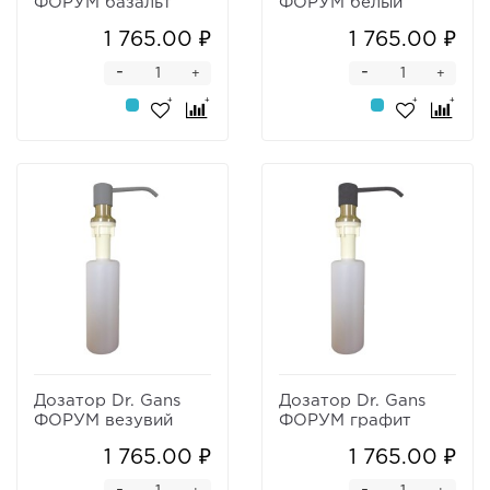
ФОРУМ базальт
ФОРУМ белый
1 765.00 ₽
1 765.00 ₽
-
-
+
+
Дозатор Dr. Gans
Дозатор Dr. Gans
ФОРУМ везувий
ФОРУМ графит
1 765.00 ₽
1 765.00 ₽