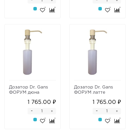
-
-
+
+
Дозатор Dr. Gans
Дозатор Dr. Gans
ФОРУМ дюна
ФОРУМ латте
1 765.00 ₽
1 765.00 ₽
-
-
+
+