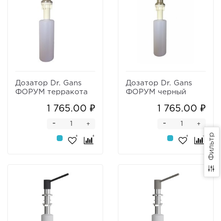
Дозатор Dr. Gans
Дозатор Dr. Gans
ФОРУМ терракота
ФОРУМ черный
1 765.00 ₽
1 765.00 ₽
-
-
+
+
Фильтр