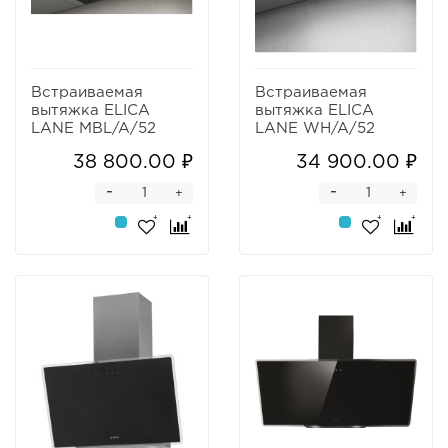
Встраиваемая
Встраиваемая
вытяжка ELICA
вытяжка ELICA
LANE MBL/A/52
LANE WH/A/52
38 800.00 ₽
34 900.00 ₽
-
-
+
+