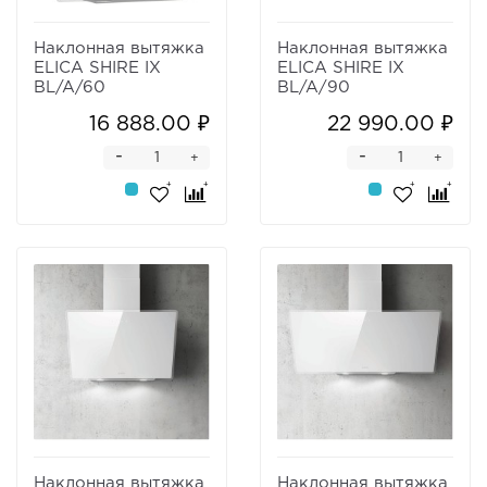
Наклонная вытяжка
Наклонная вытяжка
ELICA SHIRE IX
ELICA SHIRE IX
BL/A/60
BL/A/90
16 888.00 ₽
22 990.00 ₽
-
-
+
+
Наклонная вытяжка
Наклонная вытяжка