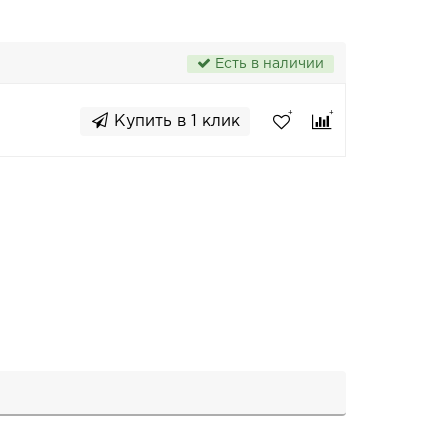
Есть в наличии
Купить в 1 клик