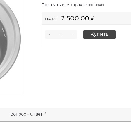
Показать все характеристики
2 500.00 ₽
Цена:
-
Купить
+
0
Вопрос - Ответ