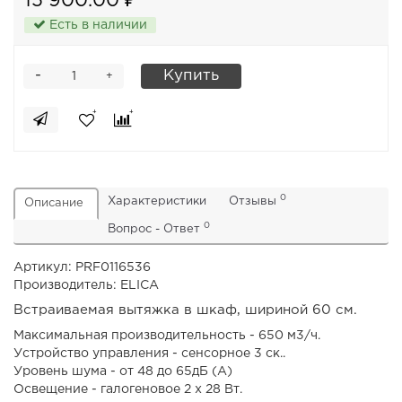
15 900.00 ₽
Есть в наличии
-
Купить
+
0
Характеристики
Отзывы
Описание
0
Вопрос - Ответ
Артикул: PRF0116536
Производитель: ELICA
Встраиваемая вытяжка в шкаф, шириной 60 см.
Максимальная производительность - 650 м3/ч.
Устройство управления - сенсорное 3 ск..
Уровень шума - от 48 до 65дБ (А)
Освещение - галогеновое 2 х 28 Вт.