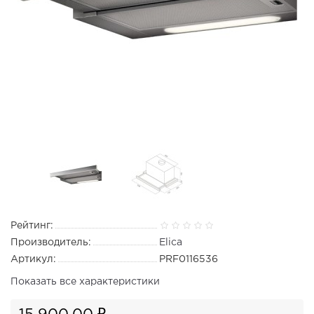
Рейтинг:
Производитель:
Elica
Артикул:
PRF0116536
Показать все характеристики