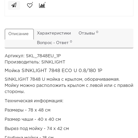
0
Характеристики
Отзывы
Описание
0
Вопрос - Ответ
Артикул: SKL_7848EU_1P
Производитель: SINKLIGHT
Мойка SINKLIGHT 7848 ECO U 0.8/180 1P
SINKLIGHT 7848 U мойка с крылом, оборачиваемая.
Мойку можно расположить крылом с левой или с правой
стороны.
Техническая информация:
Размеры - 78 x 48 см
Размер чаши - 40 x 40 см
Вырез под мойку - 74 x 42 см